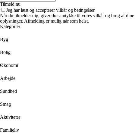
Tilmeld nu
Jeg har læst og accepterer vilkår og betingelser.
Når du tilmelder dig, giver du samtykke til vores vilkår og brug af dine
oplysninger. Afmelding er mulig når som helst.
Kategorier
Byg
Bolig
Økonomi
Arbejde
Sundhed
Smag
Aktiviteter
Familieliv