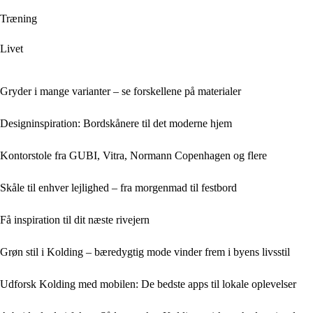
Træning
Livet
Gryder i mange varianter – se forskellene på materialer
Designinspiration: Bordskånere til det moderne hjem
Kontorstole fra GUBI, Vitra, Normann Copenhagen og flere
Skåle til enhver lejlighed – fra morgenmad til festbord
Få inspiration til dit næste rivejern
Grøn stil i Kolding – bæredygtig mode vinder frem i byens livsstil
Udforsk Kolding med mobilen: De bedste apps til lokale oplevelser