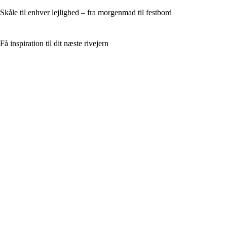
Skåle til enhver lejlighed – fra morgenmad til festbord
Få inspiration til dit næste rivejern