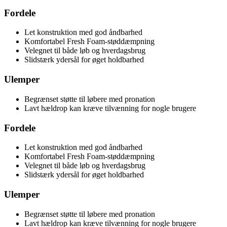
Fordele
Let konstruktion med god åndbarhed
Komfortabel Fresh Foam-støddæmpning
Velegnet til både løb og hverdagsbrug
Slidstærk ydersål for øget holdbarhed
Ulemper
Begrænset støtte til løbere med pronation
Lavt hældrop kan kræve tilvænning for nogle brugere
Fordele
Let konstruktion med god åndbarhed
Komfortabel Fresh Foam-støddæmpning
Velegnet til både løb og hverdagsbrug
Slidstærk ydersål for øget holdbarhed
Ulemper
Begrænset støtte til løbere med pronation
Lavt hældrop kan kræve tilvænning for nogle brugere