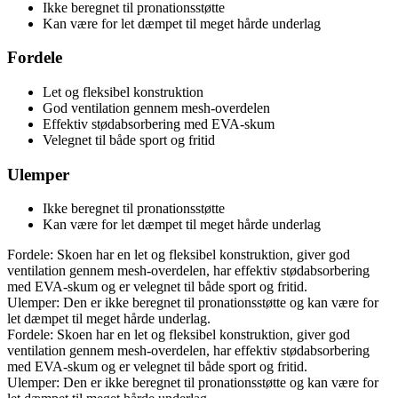
Ikke beregnet til pronationsstøtte
Kan være for let dæmpet til meget hårde underlag
Fordele
Let og fleksibel konstruktion
God ventilation gennem mesh-overdelen
Effektiv stødabsorbering med EVA-skum
Velegnet til både sport og fritid
Ulemper
Ikke beregnet til pronationsstøtte
Kan være for let dæmpet til meget hårde underlag
Fordele: Skoen har en let og fleksibel konstruktion, giver god
ventilation gennem mesh-overdelen, har effektiv stødabsorbering
med EVA-skum og er velegnet til både sport og fritid.
Ulemper: Den er ikke beregnet til pronationsstøtte og kan være for
let dæmpet til meget hårde underlag.
Fordele: Skoen har en let og fleksibel konstruktion, giver god
ventilation gennem mesh-overdelen, har effektiv stødabsorbering
med EVA-skum og er velegnet til både sport og fritid.
Ulemper: Den er ikke beregnet til pronationsstøtte og kan være for