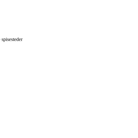
 spisesteder