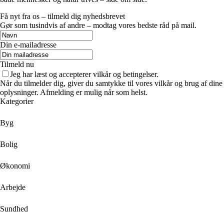
Få nyt fra os – tilmeld dig nyhedsbrevet
Gør som tusindvis af andre – modtag vores bedste råd på mail.
Din e-mailadresse
Tilmeld nu
Jeg har læst og accepterer vilkår og betingelser.
Når du tilmelder dig, giver du samtykke til vores vilkår og brug af dine
oplysninger. Afmelding er mulig når som helst.
Kategorier
Byg
Bolig
Økonomi
Arbejde
Sundhed