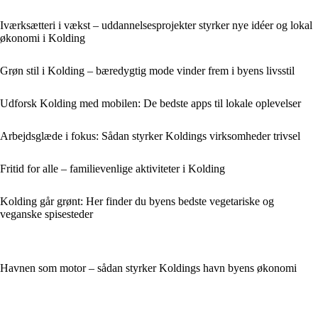
Iværksætteri i vækst – uddannelsesprojekter styrker nye idéer og lokal
økonomi i Kolding
Grøn stil i Kolding – bæredygtig mode vinder frem i byens livsstil
Udforsk Kolding med mobilen: De bedste apps til lokale oplevelser
Arbejdsglæde i fokus: Sådan styrker Koldings virksomheder trivsel
Fritid for alle – familievenlige aktiviteter i Kolding
Kolding går grønt: Her finder du byens bedste vegetariske og
veganske spisesteder
Havnen som motor – sådan styrker Koldings havn byens økonomi